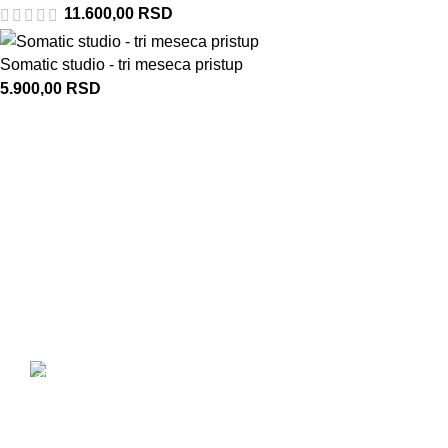
11.600,00
RSD
Somatic studio - tri meseca pristup
5.900,00
RSD